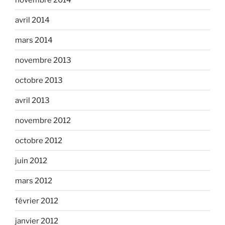
avril 2014
mars 2014
novembre 2013
octobre 2013
avril 2013
novembre 2012
octobre 2012
juin 2012
mars 2012
février 2012
janvier 2012