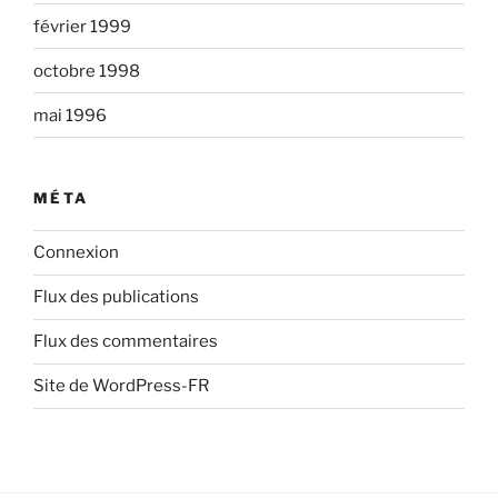
février 1999
octobre 1998
mai 1996
MÉTA
Connexion
Flux des publications
Flux des commentaires
Site de WordPress-FR