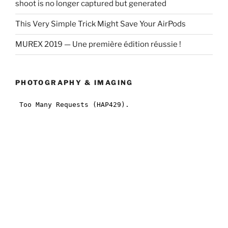
shoot is no longer captured but generated
This Very Simple Trick Might Save Your AirPods
MUREX 2019 — Une première édition réussie !
PHOTOGRAPHY & IMAGING