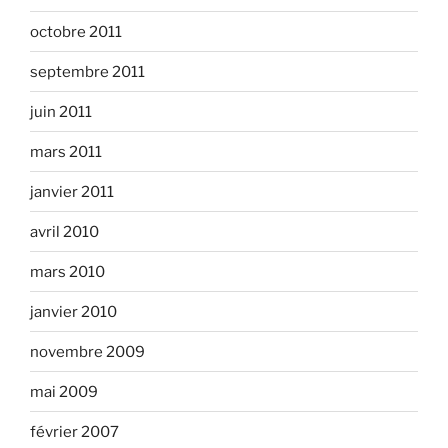
octobre 2011
septembre 2011
juin 2011
mars 2011
janvier 2011
avril 2010
mars 2010
janvier 2010
novembre 2009
mai 2009
février 2007