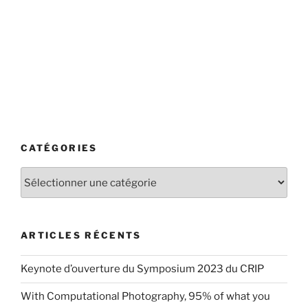
CATÉGORIES
Catégories
ARTICLES RÉCENTS
Keynote d’ouverture du Symposium 2023 du CRIP
With Computational Photography, 95% of what you