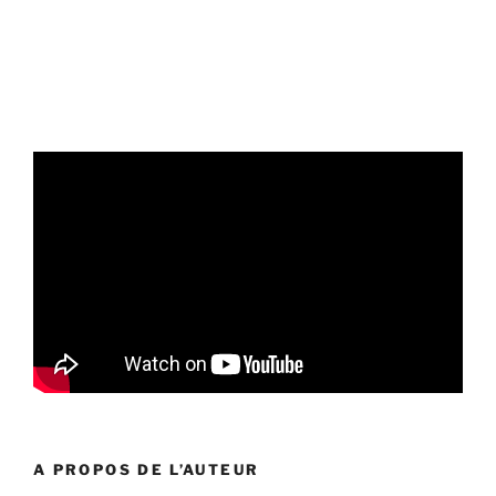
A PROPOS DE L’AUTEUR