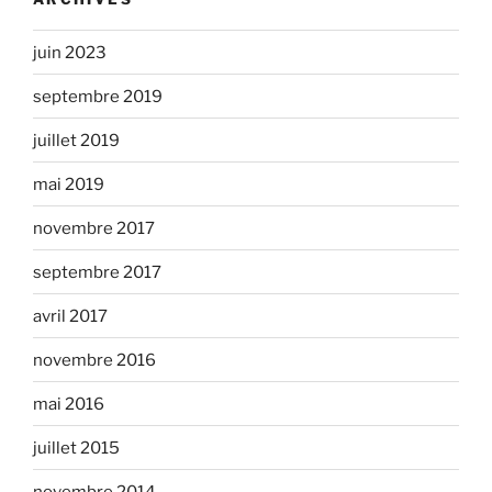
juin 2023
septembre 2019
juillet 2019
mai 2019
novembre 2017
septembre 2017
avril 2017
novembre 2016
mai 2016
juillet 2015
novembre 2014