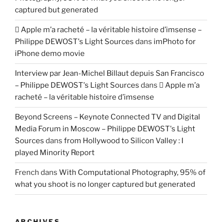
captured but generated
 Apple m’a racheté – la véritable histoire d’imsense –
Philippe DEWOST's Light Sources
dans
imPhoto for
iPhone demo movie
Interview par Jean-Michel Billaut depuis San Francisco
– Philippe DEWOST's Light Sources
dans
 Apple m’a
racheté – la véritable histoire d’imsense
Beyond Screens – Keynote Connected TV and Digital
Media Forum in Moscow – Philippe DEWOST's Light
Sources
dans
from Hollywood to Silicon Valley : I
played Minority Report
French
dans
With Computational Photography, 95% of
what you shoot is no longer captured but generated
ARCHIVES