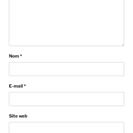
Nom
*
E-mail
*
Site web